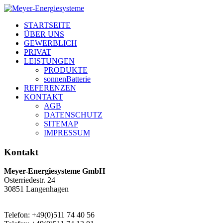
STARTSEITE
ÜBER UNS
GEWERBLICH
PRIVAT
LEISTUNGEN
PRODUKTE
sonnenBatterie
REFERENZEN
KONTAKT
AGB
DATENSCHUTZ
SITEMAP
IMPRESSUM
Kontakt
Meyer-Energiesysteme GmbH
Osterriedestr. 24
30851 Langenhagen
Telefon: +49(0)511 74 40 56