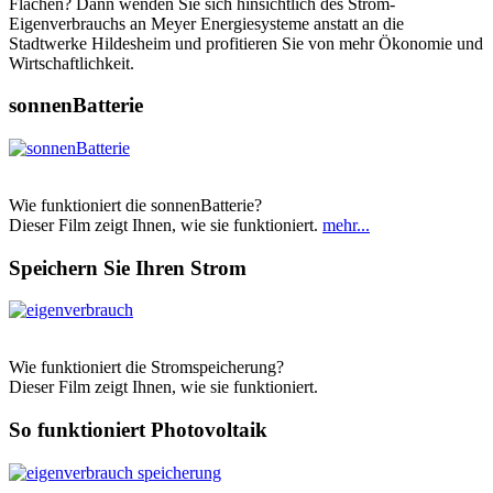
Flächen? Dann wenden Sie sich hinsichtlich des Strom-
Eigenverbrauchs an Meyer Energiesysteme anstatt an die
Stadtwerke Hildesheim und profitieren Sie von mehr Ökonomie und
Wirtschaftlichkeit.
sonnenBatterie
Wie funktioniert die sonnenBatterie?
Dieser Film zeigt Ihnen, wie sie funktioniert.
mehr...
Speichern Sie Ihren Strom
Wie funktioniert die Stromspeicherung?
Dieser Film zeigt Ihnen, wie sie funktioniert.
So funktioniert Photovoltaik