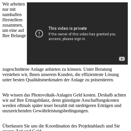
Wir arbeiten
nur mit
namhaften
Herstellern
zusammen,
um eine auf
Ihre Belange
zugeschnittene Anlage anbieten zu können. Unter Beratung
verstehen wir, Ihnen unserem Kunden, die effizienteste Lösung
unter besten Qualitätsmerkmalen der Anlage zu präsentieren.
Wir wissen das Photovoltaik-Anlagen Geld kosten. Deshalb achten
wir auf Ihre Ertragsbilanz, denn günstigste Anschaffungskosten
werden oftmals später teuer bezahlt mit niedrigeren Erträgen und
unzureichenden Gewährleistungsbedingungen.
Überlassen Sie uns die Koordination des Projektablaufs und Sie