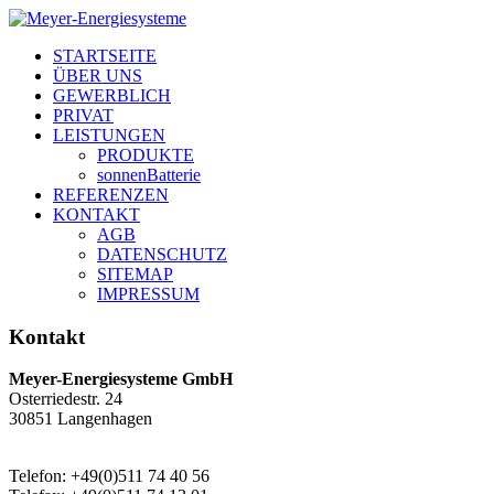
STARTSEITE
ÜBER UNS
GEWERBLICH
PRIVAT
LEISTUNGEN
PRODUKTE
sonnenBatterie
REFERENZEN
KONTAKT
AGB
DATENSCHUTZ
SITEMAP
IMPRESSUM
Kontakt
Meyer-Energiesysteme GmbH
Osterriedestr. 24
30851 Langenhagen
Telefon: +49(0)511 74 40 56