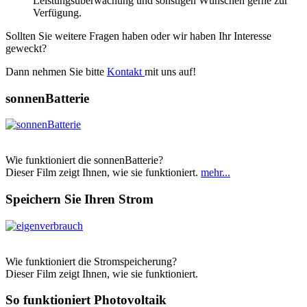
Leistungsüberwachung und sonstigen Wünschen gerne zur
Verfügung.
Sollten Sie weitere Fragen haben oder wir haben Ihr Interesse
geweckt?
Dann nehmen Sie bitte
Kontakt
mit uns auf!
sonnenBatterie
Wie funktioniert die sonnenBatterie?
Dieser Film zeigt Ihnen, wie sie funktioniert.
mehr...
Speichern Sie Ihren Strom
Wie funktioniert die Stromspeicherung?
Dieser Film zeigt Ihnen, wie sie funktioniert.
So funktioniert Photovoltaik