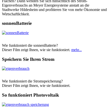
Flächen? Dann wenden Sie sich hinsichtlich des Strom-
Eigenverbrauchs an Meyer Energiesysteme anstatt an die
Stadtwerke Hildesheim und profitieren Sie von mehr Ökonomie und
Wirtschaftlichkeit.
sonnenBatterie
Wie funktioniert die sonnenBatterie?
Dieser Film zeigt Ihnen, wie sie funktioniert.
mehr...
Speichern Sie Ihren Strom
Wie funktioniert die Stromspeicherung?
Dieser Film zeigt Ihnen, wie sie funktioniert.
So funktioniert Photovoltaik