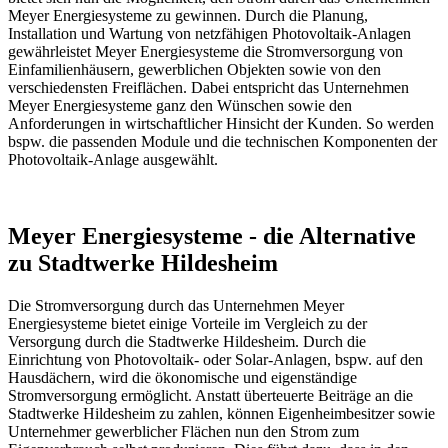
Meyer Energiesysteme zu gewinnen. Durch die Planung,
Installation und Wartung von netzfähigen Photovoltaik-Anlagen
gewährleistet Meyer Energiesysteme die Stromversorgung von
Einfamilienhäusern, gewerblichen Objekten sowie von den
verschiedensten Freiflächen. Dabei entspricht das Unternehmen
Meyer Energiesysteme ganz den Wünschen sowie den
Anforderungen in wirtschaftlicher Hinsicht der Kunden. So werden
bspw. die passenden Module und die technischen Komponenten der
Photovoltaik-Anlage ausgewählt.
Meyer Energiesysteme - die Alternative
zu Stadtwerke Hildesheim
Die Stromversorgung durch das Unternehmen Meyer
Energiesysteme bietet einige Vorteile im Vergleich zu der
Versorgung durch die Stadtwerke Hildesheim. Durch die
Einrichtung von Photovoltaik- oder Solar-Anlagen, bspw. auf den
Hausdächern, wird die ökonomische und eigenständige
Stromversorgung ermöglicht. Anstatt überteuerte Beiträge an die
Stadtwerke Hildesheim zu zahlen, können Eigenheimbesitzer sowie
Unternehmer gewerblicher Flächen nun den Strom zum