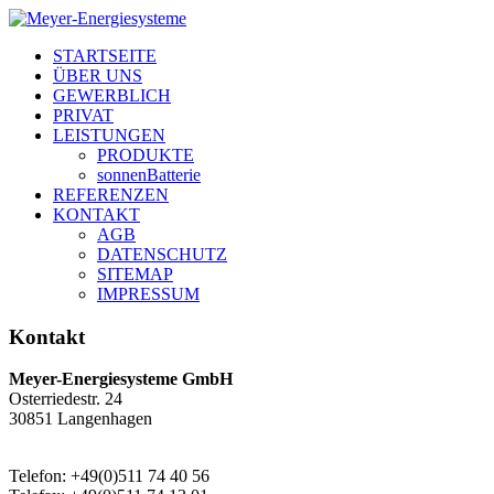
STARTSEITE
ÜBER UNS
GEWERBLICH
PRIVAT
LEISTUNGEN
PRODUKTE
sonnenBatterie
REFERENZEN
KONTAKT
AGB
DATENSCHUTZ
SITEMAP
IMPRESSUM
Kontakt
Meyer-Energiesysteme GmbH
Osterriedestr. 24
30851 Langenhagen
Telefon: +49(0)511 74 40 56