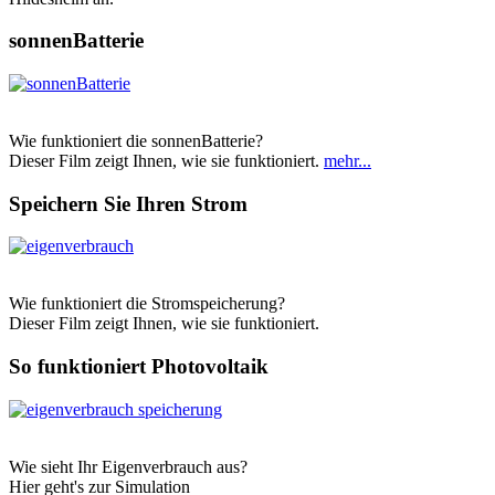
sonnenBatterie
Wie funktioniert die sonnenBatterie?
Dieser Film zeigt Ihnen, wie sie funktioniert.
mehr...
Speichern Sie Ihren Strom
Wie funktioniert die Stromspeicherung?
Dieser Film zeigt Ihnen, wie sie funktioniert.
So funktioniert Photovoltaik
Wie sieht Ihr Eigenverbrauch aus?
Hier geht's zur Simulation