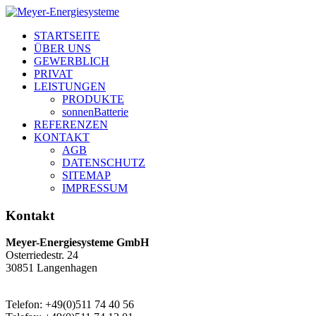
STARTSEITE
ÜBER UNS
GEWERBLICH
PRIVAT
LEISTUNGEN
PRODUKTE
sonnenBatterie
REFERENZEN
KONTAKT
AGB
DATENSCHUTZ
SITEMAP
IMPRESSUM
Kontakt
Meyer-Energiesysteme GmbH
Osterriedestr. 24
30851 Langenhagen
Telefon: +49(0)511 74 40 56